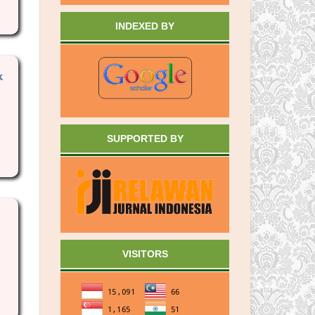
INDEXED BY
k
SUPPORTED BY
VISITORS