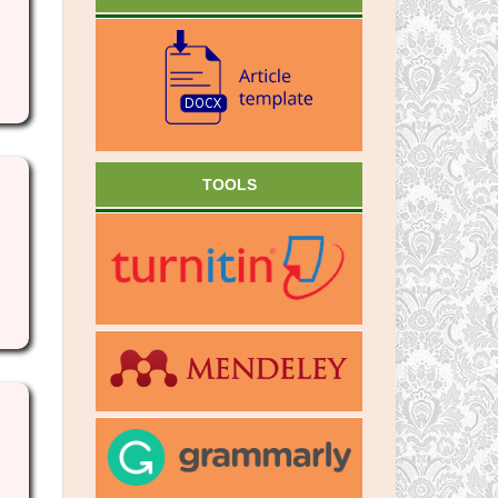
TOOLS