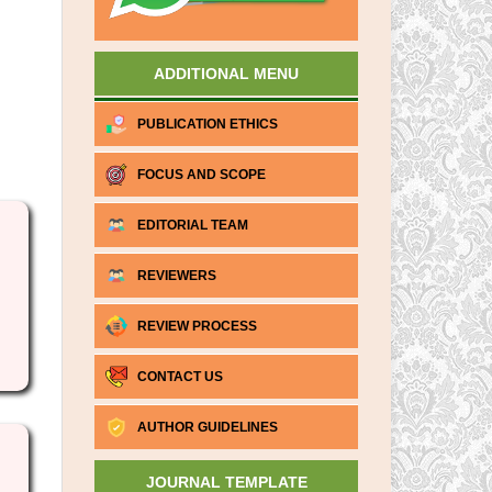
ADDITIONAL MENU
PUBLICATION ETHICS
FOCUS AND SCOPE
EDITORIAL TEAM
REVIEWERS
REVIEW PROCESS
CONTACT US
AUTHOR GUIDELINES
JOURNAL TEMPLATE