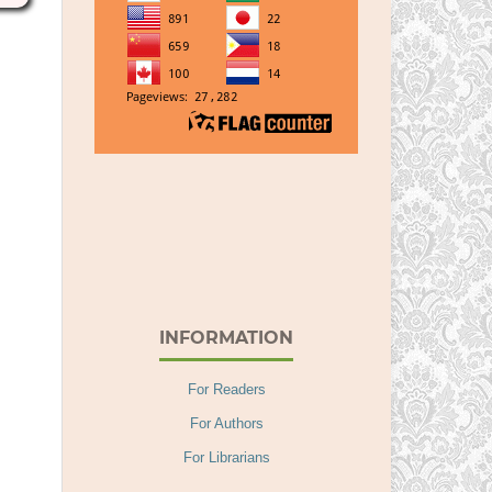
INFORMATION
For Readers
For Authors
For Librarians