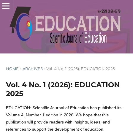
HOME
/
ARCHIVES
/
Vol. 4 No. 1 (2026): EDUCATION 2025
Vol. 4 No. 1 (2026): EDUCATION
2025
EDUCATION: Scientific Journal of Education has published its
Volume 4, Number 1 edition in 2026. We hope that this
publication will provide readers with insights, ideas, and
references to support the development of education.