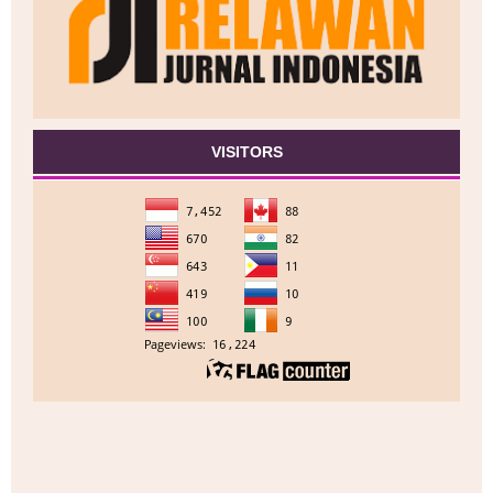
VISITORS