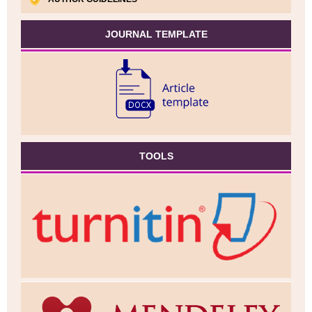
JOURNAL TEMPLATE
TOOLS