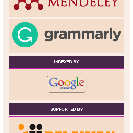
INDEXED BY
SUPPORTED BY