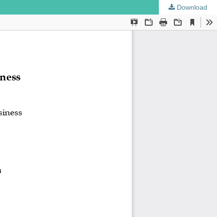
Download