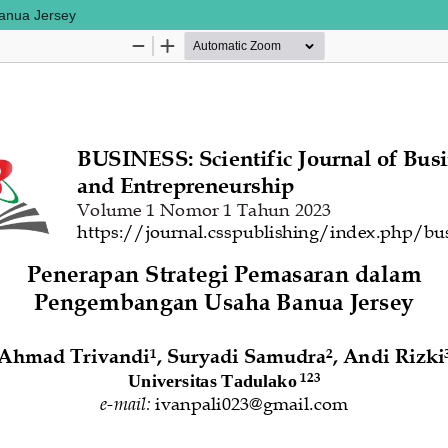
anua Jersey